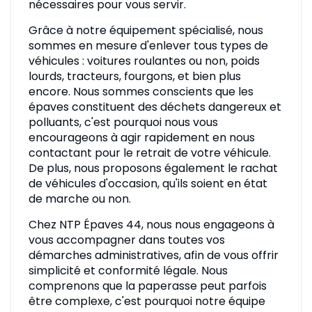
nécessaires pour vous servir.
Grâce à notre équipement spécialisé, nous
sommes en mesure d'enlever tous types de
véhicules : voitures roulantes ou non, poids
lourds, tracteurs, fourgons, et bien plus
encore. Nous sommes conscients que les
épaves constituent des déchets dangereux et
polluants, c'est pourquoi nous vous
encourageons à agir rapidement en nous
contactant pour le retrait de votre véhicule.
De plus, nous proposons également le rachat
de véhicules d'occasion, qu'ils soient en état
de marche ou non.
Chez NTP Épaves 44, nous nous engageons à
vous accompagner dans toutes vos
démarches administratives, afin de vous offrir
simplicité et conformité légale. Nous
comprenons que la paperasse peut parfois
être complexe, c'est pourquoi notre équipe