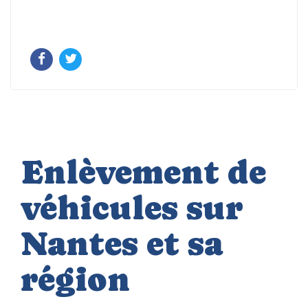
Enlèvement de
véhicules sur
Nantes et sa
région