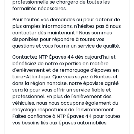
professionnelle se chargera de toutes les
formalités nécessaires.
Pour toutes vos demandes ou pour obtenir de
plus amples informations, n'hésitez pas à nous
contacter dès maintenant ! Nous sommes
disponibles pour répondre à toutes vos
questions et vous fournir un service de qualité.
Contactez NTP Épaves 44 dès aujourd'hui et
bénéficiez de notre expertise en matière
d'enlèvement et de remorquage d'épaves en
Loire-Atlantique. Que vous soyez à Nantes, et
dans la région nantaise, notre épaviste agréé
sera là pour vous offrir un service fiable et
professionnel. En plus de l'enlèvement des
véhicules, nous nous occupons également du
recyclage respectueux de l'environnement.
Faites confiance à NTP Épaves 44 pour toutes
vos besoins liés aux épaves automobiles.