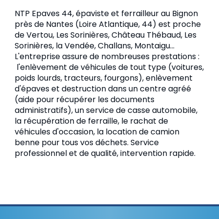
NTP Epaves 44, épaviste et ferrailleur au Bignon
près de Nantes (Loire Atlantique, 44) est proche
de Vertou, Les Sorinières, Château Thébaud, Les
Sorinières, la Vendée, Challans, Montaigu...
L'entreprise assure de nombreuses prestations :
l'enlèvement de véhicules de tout type (voitures,
poids lourds, tracteurs, fourgons), enlèvement
d'épaves et destruction dans un centre agréé
(aide pour récupérer les documents
administratifs), un service de casse automobile,
la récupération de ferraille, le rachat de
véhicules d'occasion, la location de camion
benne pour tous vos déchets. Service
professionnel et de qualité, intervention rapide.