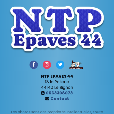
NTP EPAVES 44
18 la Poterie
44140
Le Bignon
0663308073
Contact
Les photos sont des propriétés intellectuelles, toute