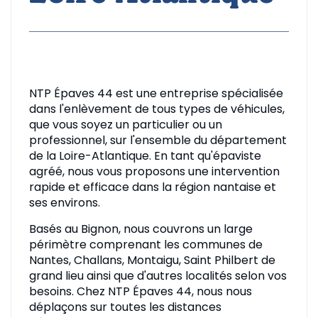
NTP Épaves 44 est une entreprise spécialisée
dans l'enlèvement de tous types de véhicules,
que vous soyez un particulier ou un
professionnel, sur l'ensemble du département
de la Loire-Atlantique. En tant qu'épaviste
agréé, nous vous proposons une intervention
rapide et efficace dans la région nantaise et
ses environs.
Basés au Bignon, nous couvrons un large
périmètre comprenant les communes de
Nantes, Challans, Montaigu, Saint Philbert de
grand lieu ainsi que d'autres localités selon vos
besoins. Chez NTP Épaves 44, nous nous
déplaçons sur toutes les distances